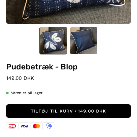
Pudebetræk - Blop
149,00 DKK
Varen er på lager
TILFØJ TIL KURV
149,00 DKK