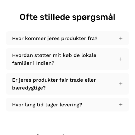
Ofte stillede spørgsmål
Hvor kommer jeres produkter fra?
Hvordan støtter mit køb de lokale
familier i Indien?
Er jeres produkter fair trade eller
bæredygtige?
Hvor lang tid tager levering?