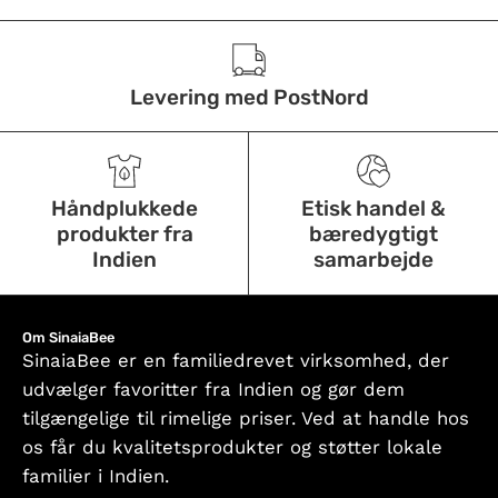
Levering med PostNord
Håndplukkede
Etisk handel &
produkter fra
bæredygtigt
Indien
samarbejde
Om SinaiaBee
SinaiaBee er en familiedrevet virksomhed, der
udvælger favoritter fra Indien og gør dem
tilgængelige til rimelige priser. Ved at handle hos
os får du kvalitetsprodukter og støtter lokale
familier i Indien.