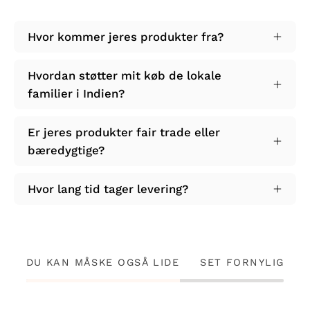
Hvor kommer jeres produkter fra?
Hvordan støtter mit køb de lokale
familier i Indien?
Er jeres produkter fair trade eller
bæredygtige?
Hvor lang tid tager levering?
DU KAN MÅSKE OGSÅ LIDE
SET FORNYLIG