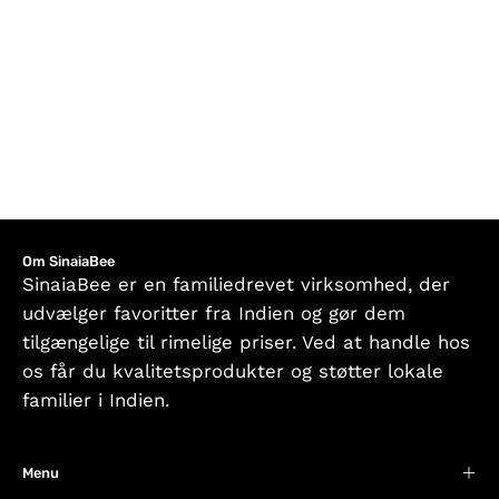
Om SinaiaBee
SinaiaBee er en familiedrevet virksomhed, der
udvælger favoritter fra Indien og gør dem
tilgængelige til rimelige priser. Ved at handle hos
os får du kvalitetsprodukter og støtter lokale
familier i Indien.
Menu